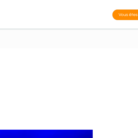
Vous êtes