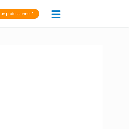
 un professionnel ?