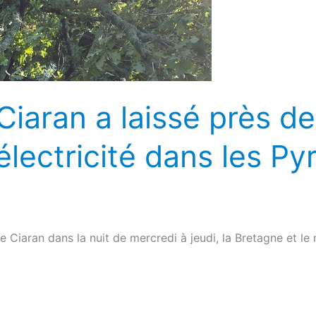
iaran a laissé près d
électricité dans les P
 Ciaran dans la nuit de mercredi à jeudi, la Bretagne et le