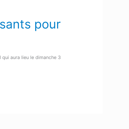
sants pour
 qui aura lieu le dimanche 3