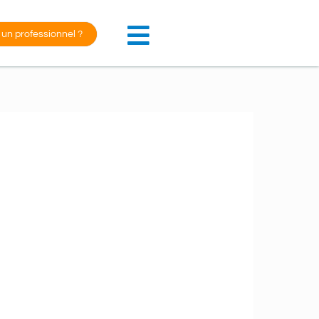
 un professionnel ?