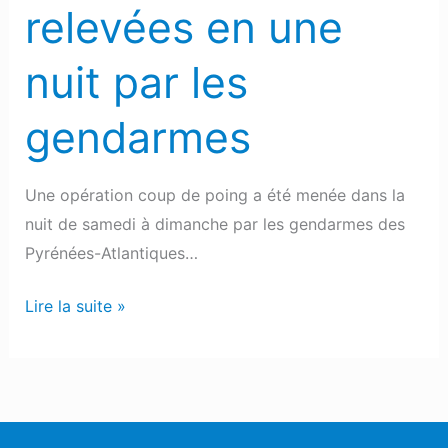
relevées en une
nuit par les
gendarmes
Une opération coup de poing a été menée dans la
nuit de samedi à dimanche par les gendarmes des
Pyrénées-Atlantiques…
Lire la suite »