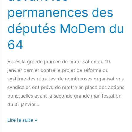
permanences des
députés MoDem du
64
Après la grande journée de mobilisation du 19
janvier dernier contre le projet de réforme du
système des retraites, de nombreuses organisations
syndicales ont prévu de mettre en place des actions
ponctuelles avant la seconde grande manifestation
du 31 janvier…
Lire la suite »