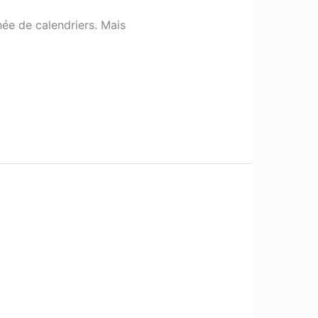
née de calendriers. Mais