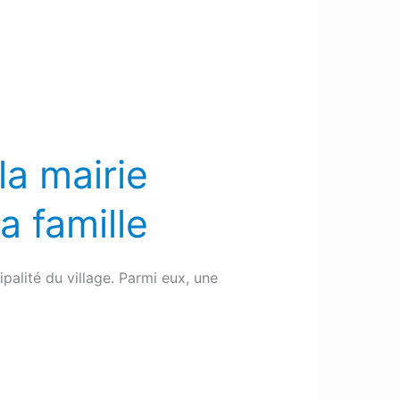
la mairie
a famille
ipalité du village. Parmi eux, une