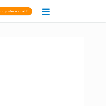
 un professionnel ?