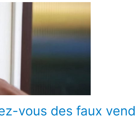
iez-vous des faux ven