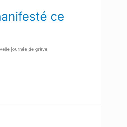
anifesté ce
velle journée de grève