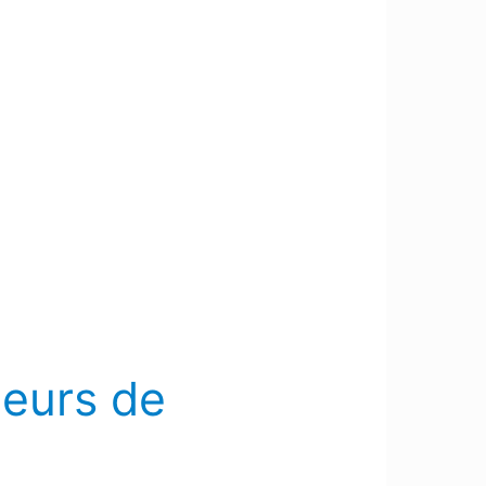
deurs de