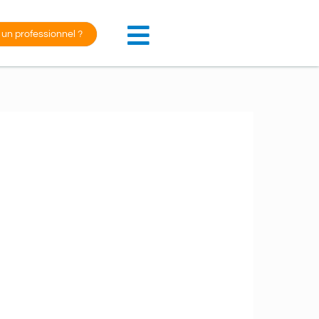
 un professionnel ?