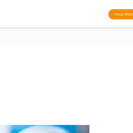
Vous êtes