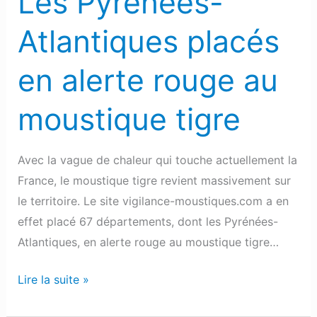
Les Pyrénées-
tigre
Atlantiques placés
en alerte rouge au
moustique tigre
Avec la vague de chaleur qui touche actuellement la
France, le moustique tigre revient massivement sur
le territoire. Le site vigilance-moustiques.com a en
effet placé 67 départements, dont les Pyrénées-
Atlantiques, en alerte rouge au moustique tigre…
Lire la suite »