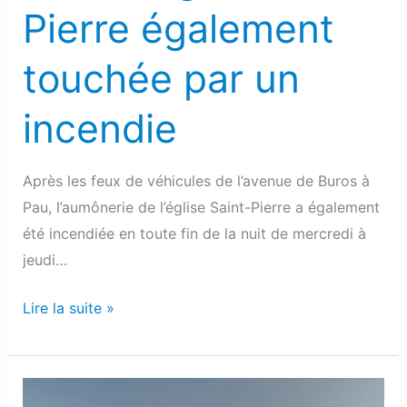
Pierre également
touchée par un
incendie
Après les feux de véhicules de l’avenue de Buros à
Pau, l’aumônerie de l’église Saint-Pierre a également
été incendiée en toute fin de la nuit de mercredi à
jeudi…
Lire la suite »
Morlaàs