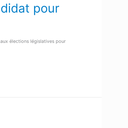
ndidat pour
aux élections législatives pour