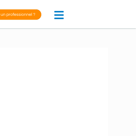
 un professionnel ?