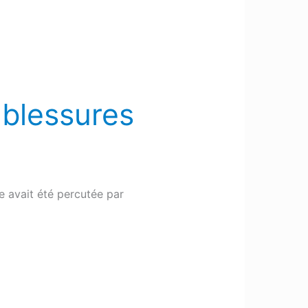
 blessures
re avait été percutée par