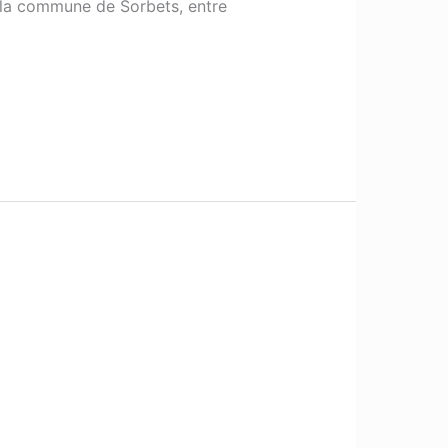
 la commune de Sorbets, entre