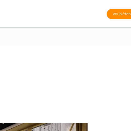
Vous êtes