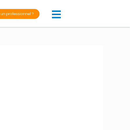
 un professionnel ?