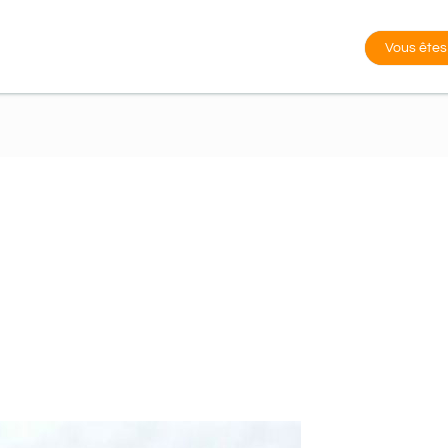
Vous êtes