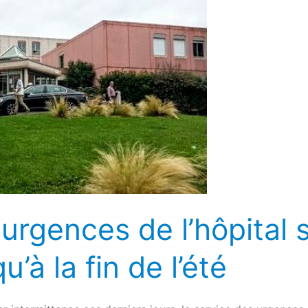
 urgences de l’hôpital 
’à la fin de l’été