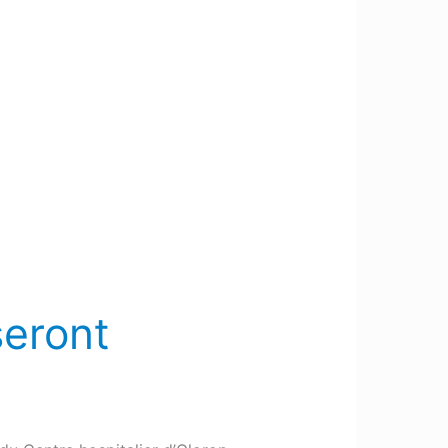
seront