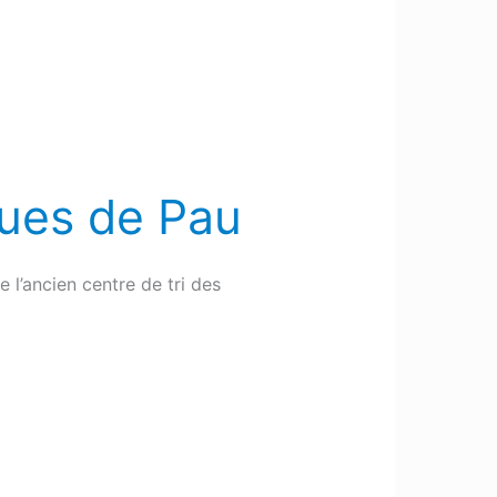
ues de Pau
 l’ancien centre de tri des