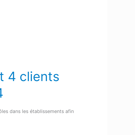
t 4 clients
4
les dans les établissements afin