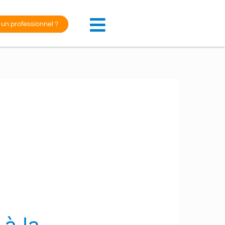
 un professionnel ?