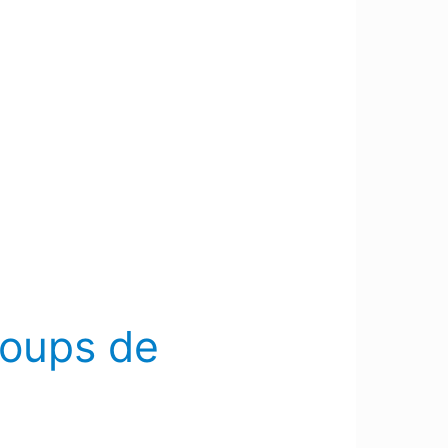
coups de