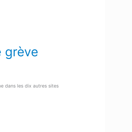
 grève
 dans les dix autres sites