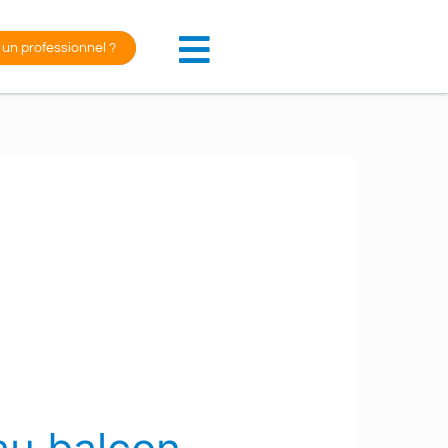
 un professionnel ?