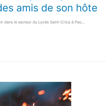
des amis de son hôte
oir dans le secteur du Lycée Saint-Cricq à Pau…