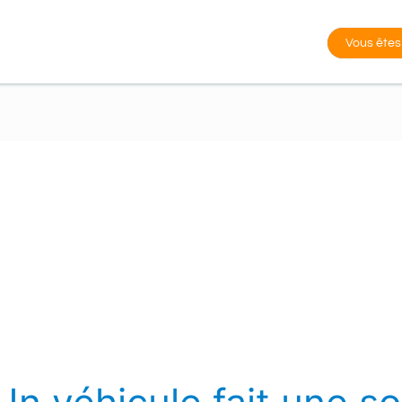
Vous êtes