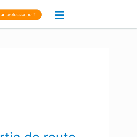
 un professionnel ?