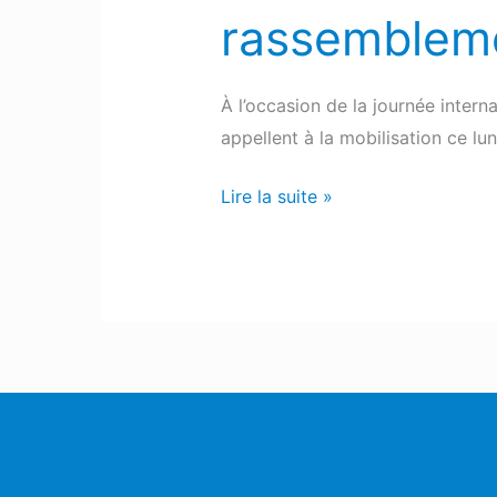
rassemblem
À l’occasion de la journée intern
appellent à la mobilisation ce l
Lire la suite »