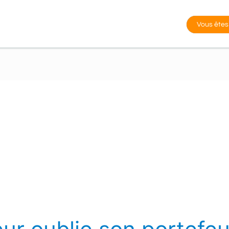
Vous êtes