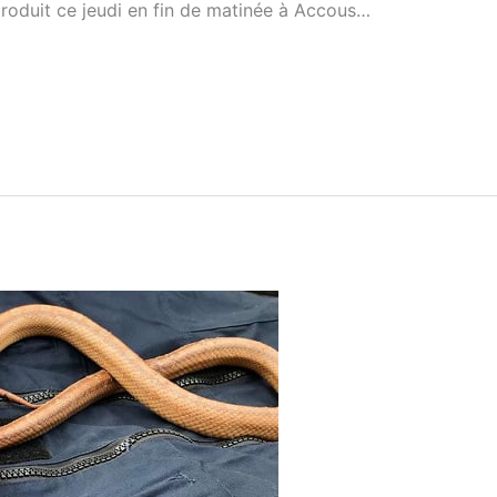
roduit ce jeudi en fin de matinée à Accous…