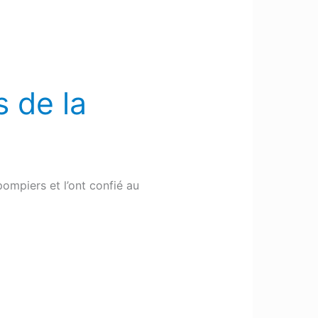
 de la
ompiers et l’ont confié au