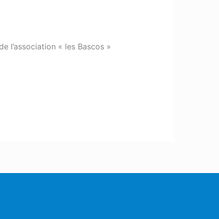
de l’association « les Bascos »