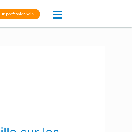
 un professionnel ?