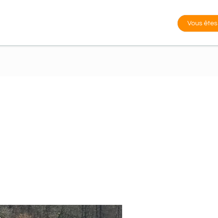
Vous êtes