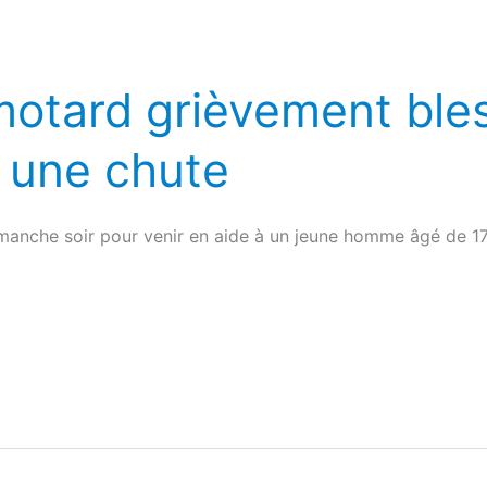
motard grièvement bles
 une chute
manche soir pour venir en aide à un jeune homme âgé de 17