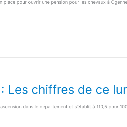
 en place pour ouvrir une pension pour les chevaux à Ogenn
 Les chiffres de ce lun
 ascension dans le département et s’établit à 110,5 pour 1