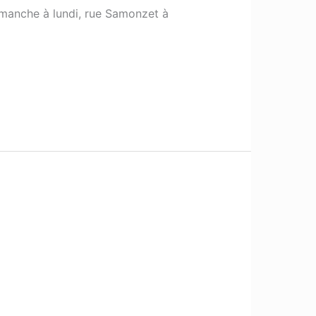
dimanche à lundi, rue Samonzet à