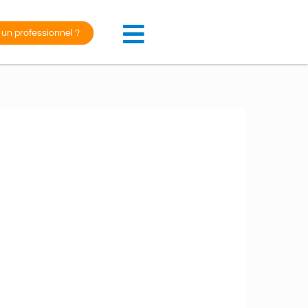
 un professionnel ?