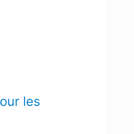
our les