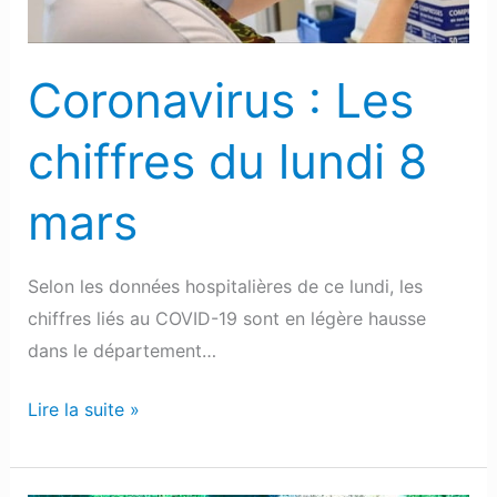
Coronavirus : Les
chiffres du lundi 8
mars
Selon les données hospitalières de ce lundi, les
chiffres liés au COVID-19 sont en légère hausse
dans le département…
Lire la suite »