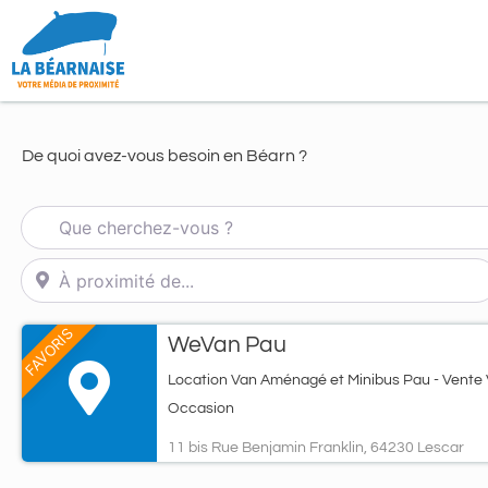
De quoi avez-vous besoin en Béarn ?
Que cherchez-vous ?
À proximité de...
FAVORIS
WeVan Pau
Location Van Aménagé et Minibus Pau - Vente
Occasion
11 bis Rue Benjamin Franklin, 64230 Lescar