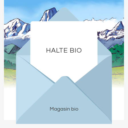
HALTE BIO
Magasin bio