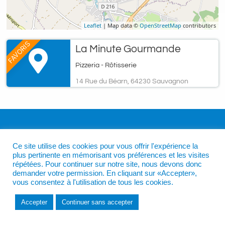
Leaflet
| Map data ©
OpenStreetMap
contributors
FAVORIS
La Minute Gourmande
Pizzeria - Rôtisserie
14 Rue du Béarn, 64230 Sauvagnon
Ce site utilise des cookies pour vous offrir l'expérience la
plus pertinente en mémorisant vos préférences et les visites
répétées. Pour continuer sur notre site, nous devons donc
demander votre permission. En cliquant sur «Accepter»,
vous consentez à l'utilisation de tous les cookies.
Accepter
Continuer sans accepter